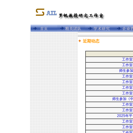
近期动态
工作室
工作室
师生参加
工作室
工作室
工作室
工作室
师生参加《
工作室
工作室
2025
工作室
工作室
工作室