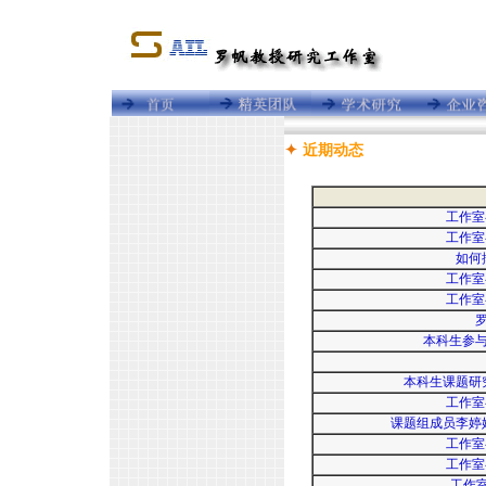
近期动态
工作室
工作室
如何
工作室
工作室
本科生参
本科生课题研
工作室
课题组成员李婷
工作室
工作室
工作室