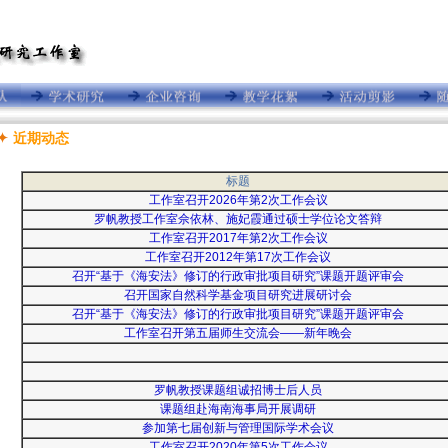
近期动态
标题
工作室召开2026年第2次工作会议
罗帆教授工作室佘依林、施妃霞通过硕士学位论文答辩
工作室召开2017年第2次工作会议
工作室召开2012年第17次工作会议
召开“基于《海安法》修订的行政审批项目研究”课题开题评审会
召开国家自然科学基金项目研究进展研讨会
召开“基于《海安法》修订的行政审批项目研究”课题开题评审会
工作室召开第五届师生交流会——新年晚会
罗帆教授课题组诚招博士后人员
课题组赴海南海事局开展调研
参加第七届创新与管理国际学术会议
工作室召开2020年第5次工作会议