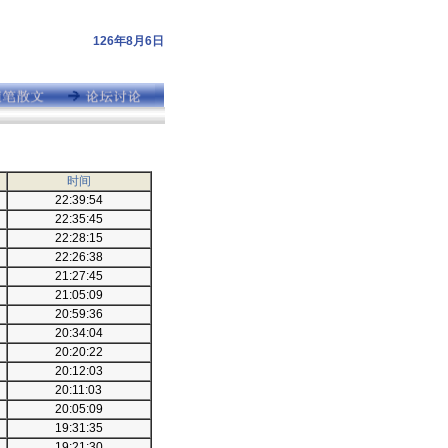
126年8月6日
时间
22:39:54
22:35:45
22:28:15
22:26:38
21:27:45
21:05:09
20:59:36
20:34:04
20:20:22
20:12:03
20:11:03
20:05:09
19:31:35
19:21:30