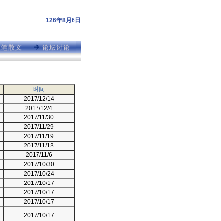
126年8月6日
时间
2017/12/14
2017/12/4
2017/11/30
2017/11/29
2017/11/19
2017/11/13
2017/11/6
2017/10/30
2017/10/24
2017/10/17
2017/10/17
2017/10/17
2017/10/17