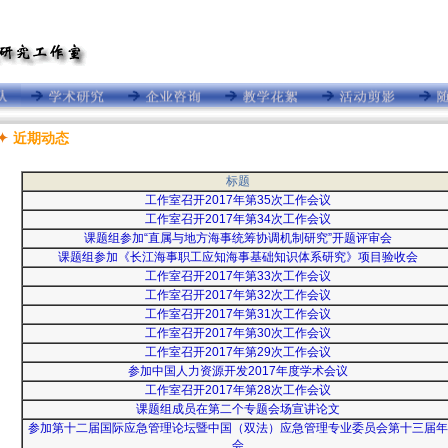
近期动态
标题
工作室召开2017年第35次工作会议
工作室召开2017年第34次工作会议
课题组参加“直属与地方海事统筹协调机制研究”开题评审会
课题组参加《长江海事职工应知海事基础知识体系研究》项目验收会
工作室召开2017年第33次工作会议
工作室召开2017年第32次工作会议
工作室召开2017年第31次工作会议
工作室召开2017年第30次工作会议
工作室召开2017年第29次工作会议
参加中国人力资源开发2017年度学术会议
工作室召开2017年第28次工作会议
课题组成员在第二个专题会场宣讲论文
参加第十二届国际应急管理论坛暨中国（双法）应急管理专业委员会第十三届年
会